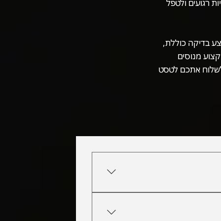
ת רגועים ולטפל
ע בדיקה כוללת,
קצוע מנוסים
ולשלוח אתכם לטסט
שמעותית את הסיכוי לעבור את