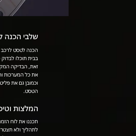
שלבי הכנה ל
הכנה לטסט לרכב נ
בבית תוכלו לבדוק פ
זאת, הבדיקה המקיפ
את כל המערכות והר
וכמובן גם את פליט
הטסט.
המלצות וטי
תכננו את לוח הזמנ
לתהליך ולא תצטרכו