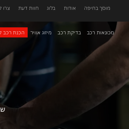
מוסך בחיפה
אודות
בלוג
חוות דעת
צרו 
מכונאות רכב
בדיקת רכב
מיזוג אוויר
הכנת רכב ל
שב