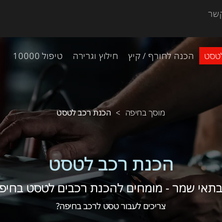
קשר
טסט
הכנה לחורף / קיץ
חילוץ וגרירה
טיפול 10000
מוסך בחיפה
הכנת רכב לטסט
>
הכנת רכב לטסט
תאי שמר - מומחים להכנת רכבים לטסט בחיפ
צריכים לעבור טסט לרכב בחיפה?