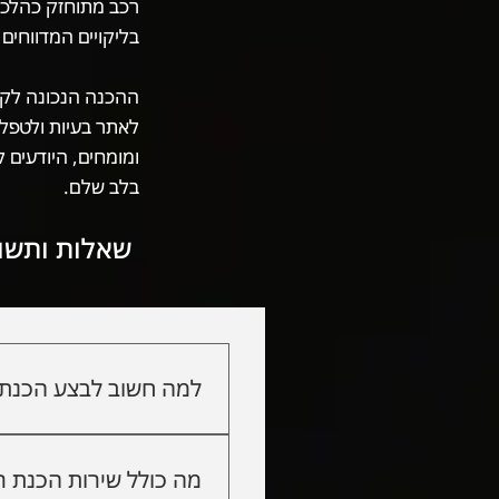
רכב מתוחזק כהלכה 
בליקויים המדווחים
ההכנה הנכונה לקר
לאתר בעיות ולטפל 
ומומחים, היודעים 
בלב שלם.
שאלות ותשו
למה חשוב לבצע הכנת 
הכנת רכב לטסט מאפשרת לאת
הטסט בפעם הראשונה וחוסכי
מה כולל שירות הכנת 