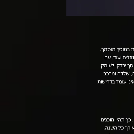
ת במוסך מוסמך.
זלים ועוד. עם
סך יבדקו לעומק
ה, שלדה ומרכב
נו עומד בדרישות
כך תהיו מוכנים
אורך כל השנה.