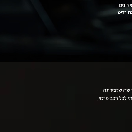
קונים
ו נדאג
מקיפה שמטרתה
י לכל רכב פרטי,