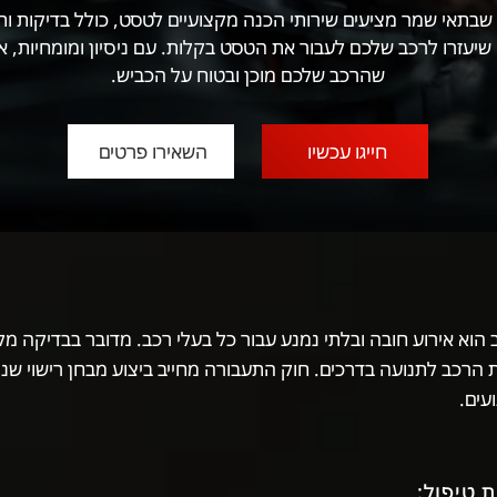
שבתאי שמר מציעים שירותי הכנה מקצועיים לטסט, כולל בדיקות ותי
שיעזרו לרכב שלכם לעבור את הטסט בקלות. עם ניסיון ומומחיות, אנ
שהרכב שלכם מוכן ובטוח על הכביש.
חייגו עכשיו
השאירו פרטים
הוא אירוע חובה ובלתי נמנע עבור כל בעלי רכב. מדובר בבדיקה 
הרכב לתנועה בדרכים. חוק התעבורה מחייב ביצוע מבחן רישוי שנת
עים.
 טיפול: