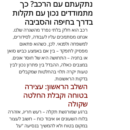
נתקעתם עם הרכב? כך
מתמודדים נכון עם תקלות
בדרך בחיפה והסביבה
רכב הוא חלק בלתי נפרד מהשגרה שלנו. 
אנחנו מסתמכים עליו לעבודה, לסידורים, 
למשפחה ולפנאי. לכן, כשהוא פתאום 
מפסיק לתפקד – בין אם באמצע כביש סואן 
או בחניה – התחושה היא של חוסר אונים. 
במצבים כאלה, ההבדל בין פתרון נכון לבין 
טעות יקרה תלוי בהחלטות שמקבלים 
בדקות הראשונות.
השלב הראשון: עצירה 
בטוחה וקבלת החלטה 
שקולה
ברגע שמורגשת תקלה – רעש חריג, אזהרה 
בלוח השעונים או איבוד כוח – חשוב לעצור 
במקום בטוח ולא להמשיך בנסיעה “על 