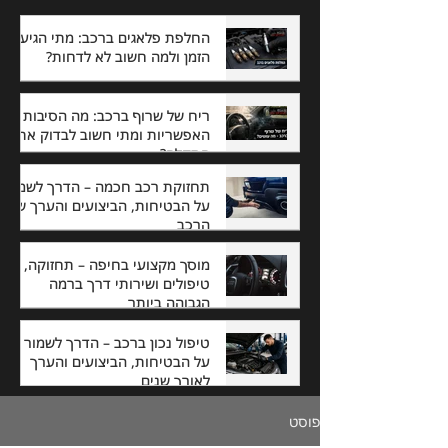
החלפת פלאגים ברכב: מתי הגיע
הזמן ולמה חשוב לא לדחות?
ריח של שרוף ברכב: מה הסיבות
האפשריות ומתי חשוב לבדוק את
התקלה?
תחזוקת רכב חכמה – הדרך לשמור
על הבטיחות, הביצועים והערך של
הרכב
מוסך מקצועי בחיפה – תחזוקה,
טיפולים ושירותי דרך ברמה
הגבוהה ביותר
טיפול נכון ברכב – הדרך לשמור
על הבטיחות, הביצועים והערך
לאורך שנים
פוסט