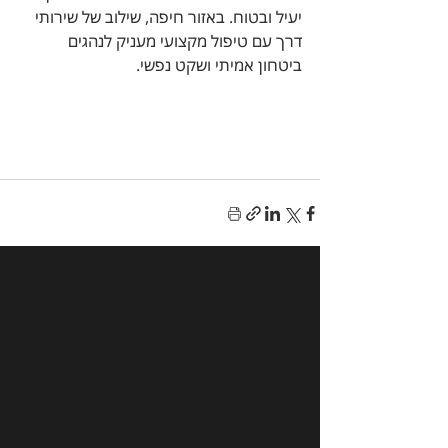
יעיל ובטוח. באזור חיפה, שילוב של שירותי 
דרך עם טיפול מקצועי מעניק לנהגים 
ביטחון אמיתי ושקט נפשי.