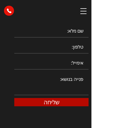
שליחה